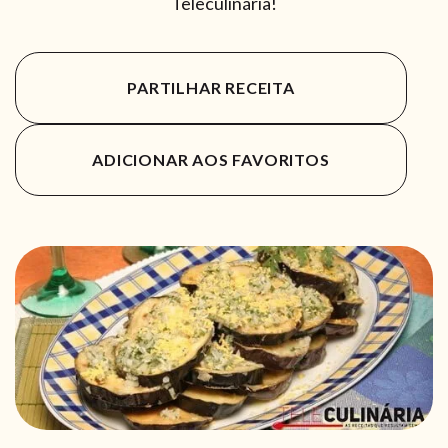
Teleculinária!
PARTILHAR RECEITA
ADICIONAR AOS FAVORITOS