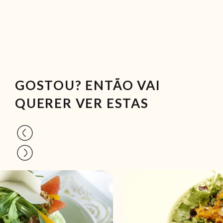
GOSTOU? ENTÃO VAI
QUERER VER ESTAS