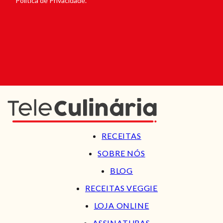
Política de Privacidade.
RECEITAS
SOBRE NÓS
BLOG
RECEITAS VEGGIE
LOJA ONLINE
ASSINATURAS