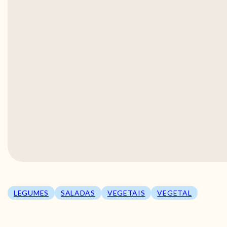
LEGUMES
SALADAS
VEGETAIS
VEGETAL