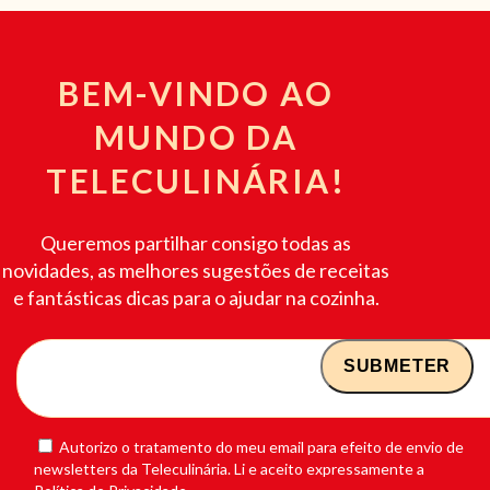
BEM-VINDO AO
MUNDO DA
TELECULINÁRIA!
Queremos partilhar consigo todas as
novidades, as melhores sugestões de receitas
e fantásticas dicas para o ajudar na cozinha.
Autorizo o tratamento do meu email para efeito de envio de
newsletters da Teleculinária. Li e aceito expressamente a