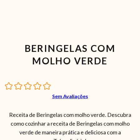
BERINGELAS COM
MOLHO VERDE
Sem Avaliações
Receita de Beringelas com molho verde. Descubra
como cozinhar a receita de Beringelas com molho
verde de maneira prática e deliciosa com a