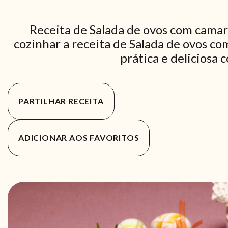
Receita de Salada de ovos com camar
cozinhar a receita de Salada de ovos c
prática e deliciosa 
PARTILHAR RECEITA
ADICIONAR AOS FAVORITOS