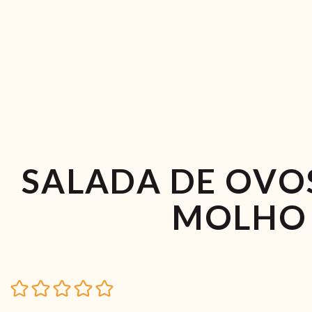
SALADA DE OVO
MOLHO 