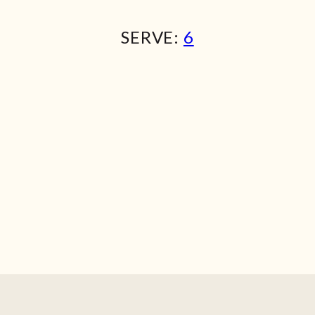
SERVE:
6