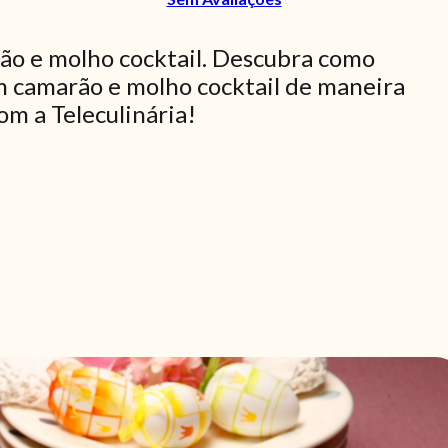
ão e molho cocktail. Descubra como
om camarão e molho cocktail de maneira
com a Teleculinária!