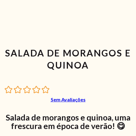
SALADA DE MORANGOS E
QUINOA
Sem Avaliações
Salada de morangos e quinoa, uma
frescura em época de verão! 😋