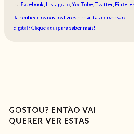
no
Facebook
,
Instagram
,
YouTube
,
Twitter
,
Pintere
Já conhece os nossos livros e revistas em versão
digital? Clique aqui para saber mais!
GOSTOU? ENTÃO VAI
QUERER VER ESTAS