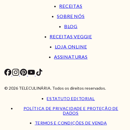
RECEITAS
SOBRE NÓS
BLOG
RECEITAS VEGGIE
LOJA ONLINE
ASSINATURAS
© 2026 TELECULINÁRIA. Todos os direitos reservados.
ESTATUTO EDITORIAL
POLÍTICA DE PRIVACIDADE E PROTEÇÃO DE
DADOS
TERMOS E CONDIÇÕES DE VENDA