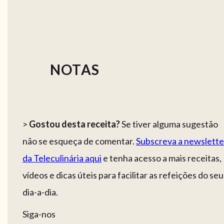
NOTAS
>
Gostou desta receita?
Se tiver alguma sugestão
não se esqueça de comentar.
Subscreva a newslette
da Teleculinária aqui
e tenha acesso a mais receitas,
vídeos e dicas úteis para facilitar as refeições do seu
dia-a-dia.
Siga-nos