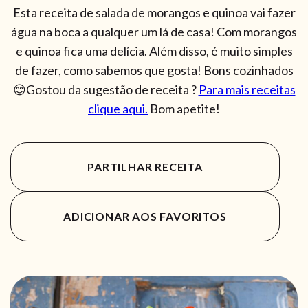
Esta receita de salada de morangos e quinoa vai fazer
água na boca a qualquer um lá de casa! Com morangos
e quinoa fica uma delícia. Além disso, é muito simples
de fazer, como sabemos que gosta! Bons cozinhados
😊Gostou da sugestão de receita ?
Para mais receitas
clique aqui.
Bom apetite!
PARTILHAR RECEITA
ADICIONAR AOS FAVORITOS