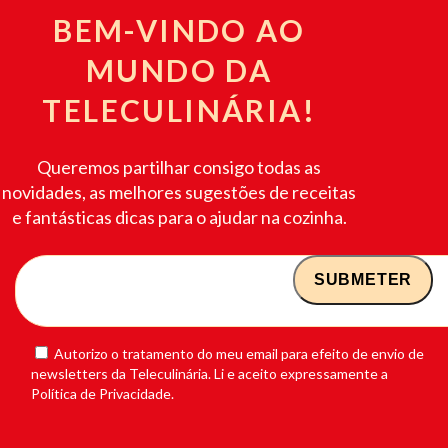
BEM-VINDO AO
MUNDO DA
TELECULINÁRIA!
Queremos partilhar consigo todas as
novidades, as melhores sugestões de receitas
e fantásticas dicas para o ajudar na cozinha.
Autorizo o tratamento do meu email para efeito de envio de
newsletters da Teleculinária. Li e aceito expressamente a
Política de Privacidade.