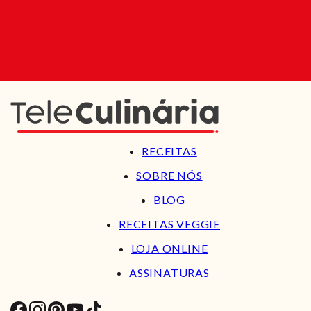
RECEITAS
SOBRE NÓS
BLOG
RECEITAS VEGGIE
LOJA ONLINE
ASSINATURAS