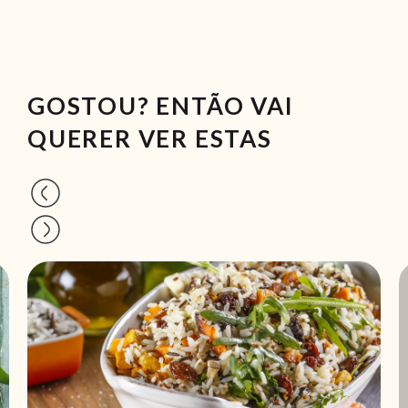
GOSTOU? ENTÃO VAI
QUERER VER ESTAS