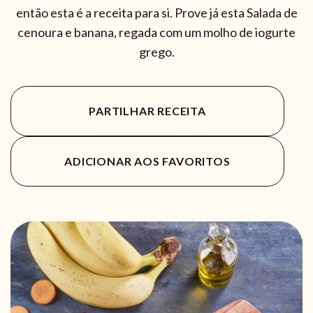
então esta é a receita para si. Prove já esta Salada de
cenoura e banana, regada com um molho de iogurte
grego.
PARTILHAR RECEITA
ADICIONAR AOS FAVORITOS