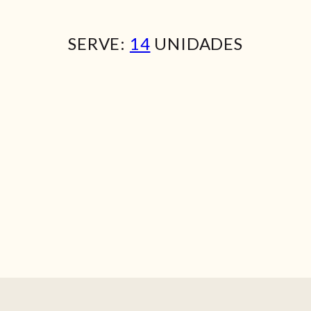
SERVE:
14
UNIDADES