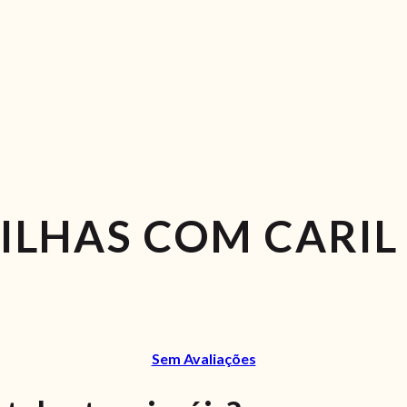
VILHAS COM CARIL
Sem Avaliações