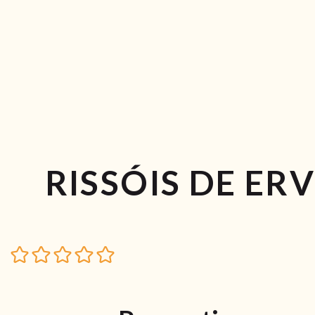
RISSÓIS DE ER