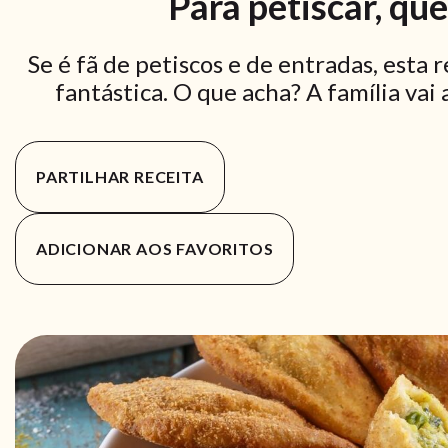
Para petiscar, que 
Se é fã de petiscos e de entradas, esta 
fantástica. O que acha? A família vai 
PARTILHAR RECEITA
ADICIONAR AOS FAVORITOS