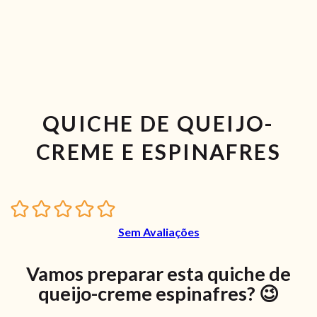
QUICHE DE QUEIJO-
CREME E ESPINAFRES
Sem Avaliações
Vamos preparar esta quiche de
queijo-creme espinafres? 😉