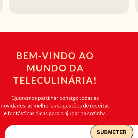
BEM-VINDO AO
MUNDO DA
TELECULINÁRIA!
Queremos partilhar consigo todas as
novidades, as melhores sugestões de receitas
e fantásticas dicas para o ajudar na cozinha.