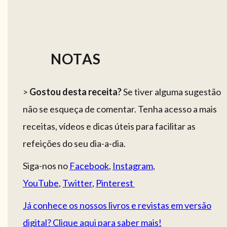
NOTAS
>
Gostou desta receita?
Se tiver alguma sugestão
não se esqueça de comentar. Tenha acesso a mais
receitas, vídeos e dicas úteis para facilitar as
refeições do seu dia-a-dia.
Siga-nos no
Facebook
,
Instagram
,
YouTube
,
Twitter
,
Pinterest
Já conhece os nossos livros e revistas em versão
digital? Clique aqui para saber mais!