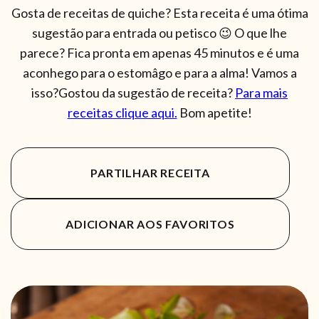
Gosta de receitas de quiche? Esta receita é uma ótima
sugestão para entrada ou petisco 😉 O que lhe
parece? Fica pronta em apenas 45 minutos e é uma
aconhego para o estomâgo e para a alma! Vamos a
isso?Gostou da sugestão de receita?
Para mais
receitas clique aqui.
Bom apetite!
PARTILHAR RECEITA
ADICIONAR AOS FAVORITOS