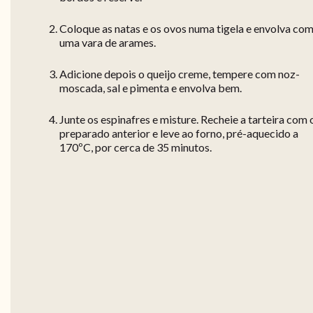
Coloque as natas e os ovos numa tigela e envolva co
uma vara de arames.
Adicione depois o queijo creme, tempere com noz-
moscada, sal e pimenta e envolva bem.
Junte os espinafres e misture. Recheie a tarteira com 
preparado anterior e leve ao forno, pré-aquecido a
170ºC, por cerca de 35 minutos.