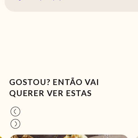
GOSTOU? ENTÃO VAI
QUERER VER ESTAS