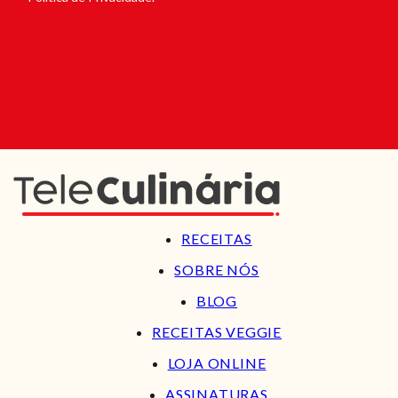
RECEITAS
SOBRE NÓS
BLOG
RECEITAS VEGGIE
LOJA ONLINE
ASSINATURAS