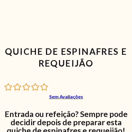
QUICHE DE ESPINAFRES E
REQUEIJÃO
Sem Avaliações
Entrada ou refeição? Sempre pode
decidir depois de preparar esta
quiche de espinafres e requeijão!