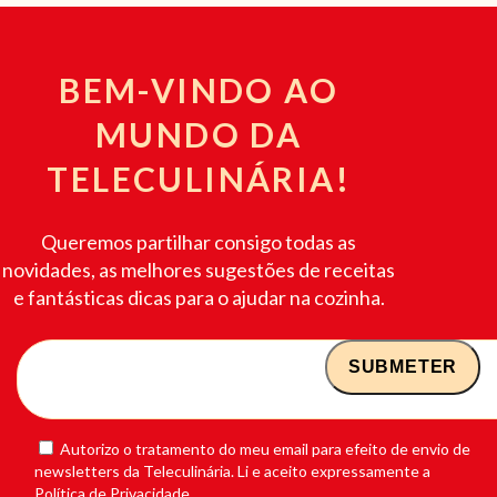
BEM-VINDO AO
MUNDO DA
TELECULINÁRIA!
Queremos partilhar consigo todas as
novidades, as melhores sugestões de receitas
e fantásticas dicas para o ajudar na cozinha.
Autorizo o tratamento do meu email para efeito de envio de
newsletters da Teleculinária. Li e aceito expressamente a
Política de Privacidade.