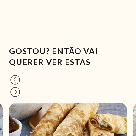
GOSTOU? ENTÃO VAI
QUERER VER ESTAS