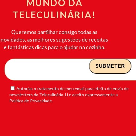
MUNDO DA
TELECULINÁRIA!
Queremos partilhar consigo todas as
novidades, as melhores sugestões de receitas
e fantásticas dicas para o ajudar na cozinha.
Autorizo o tratamento do meu email para efeito de envio de
newsletters da Teleculinária. Li e aceito expressamente a
Política de Privacidade.