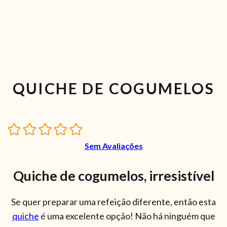
QUICHE DE COGUMELOS
Sem Avaliações
Quiche de cogumelos, irresistível
Se quer preparar uma refeição diferente, então esta
quiche
é uma excelente opção! Não há ninguém que