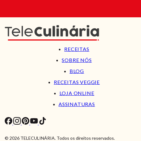
RECEITAS
SOBRE NÓS
BLOG
RECEITAS VEGGIE
LOJA ONLINE
ASSINATURAS
© 2026 TELECULINÁRIA. Todos os direitos reservados.