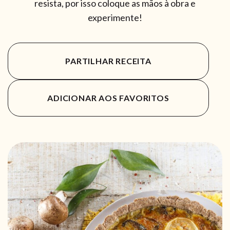
resista, por isso coloque as mãos à obra e
experimente!
PARTILHAR RECEITA
ADICIONAR AOS FAVORITOS