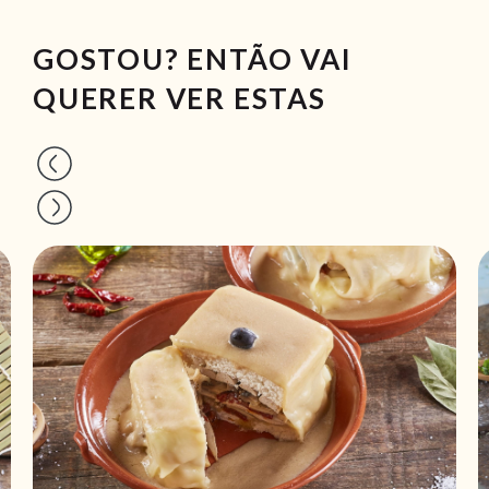
GOSTOU? ENTÃO VAI
QUERER VER ESTAS