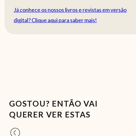
Já conhece os nossos livros e revistas em versão
digital? Clique aqui para saber mais!
GOSTOU? ENTÃO VAI
QUERER VER ESTAS