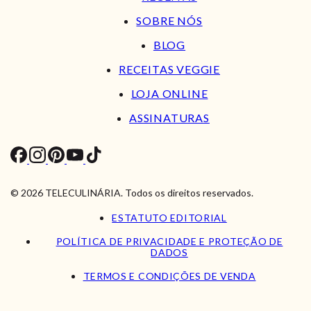
SOBRE NÓS
BLOG
RECEITAS VEGGIE
LOJA ONLINE
ASSINATURAS
© 2026 TELECULINÁRIA. Todos os direitos reservados.
ESTATUTO EDITORIAL
POLÍTICA DE PRIVACIDADE E PROTEÇÃO DE
DADOS
TERMOS E CONDIÇÕES DE VENDA