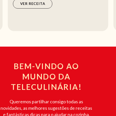
VER RECEITA
BEM-VINDO AO
MUNDO DA
TELECULINÁRIA!
Queremos partilhar consigo todas as
novidades, as melhores sugestões de receitas
e fantásticas dicas para o ajudar na cozinha.