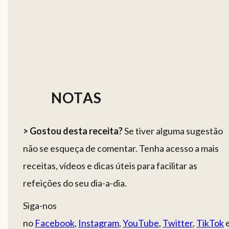
NOTAS
> Gostou desta receita?
Se tiver alguma sugestão
não se esqueça de comentar. Tenha acesso a mais
receitas, vídeos e dicas úteis para facilitar as
refeições do seu dia-a-dia.
Siga-nos
no
Facebook
,
Instagram
,
YouTube
,
Twitter
,
TikTok