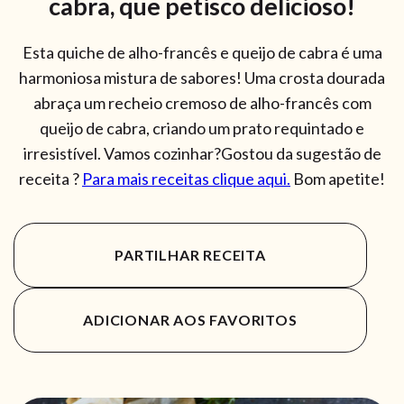
cabra, que petisco delicioso!
Esta quiche de alho-francês e queijo de cabra é uma
harmoniosa mistura de sabores! Uma crosta dourada
abraça um recheio cremoso de alho-francês com
queijo de cabra, criando um prato requintado e
irresistível. Vamos cozinhar?Gostou da sugestão de
receita ?
Para mais receitas clique aqui.
Bom apetite!
PARTILHAR RECEITA
ADICIONAR AOS FAVORITOS