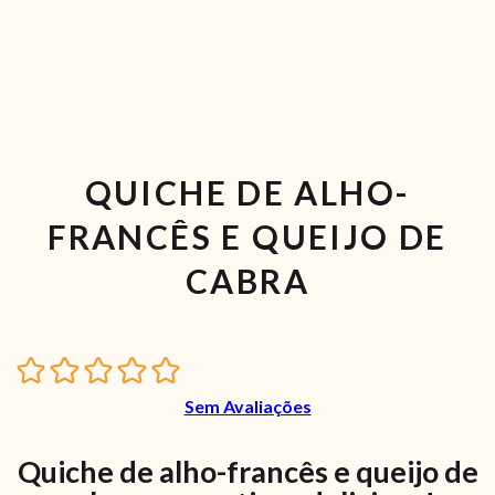
QUICHE DE ALHO-
FRANCÊS E QUEIJO DE
CABRA
Sem Avaliações
Quiche de alho-francês e queijo de