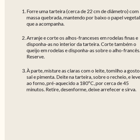
Forre uma tarteira (cerca de 22 cm de diâmetro) com
massa quebrada, mantendo por baixo o papel vegetal
que a acompanha.
Arranje e corte os alhos-franceses em rodelas finas e
disponha-as no interior da tarteira. Corte também o
queijo em rodelas e disponha-as sobre o alho-francês
Reserve.
À parte, misture as claras com o leite, tomilho a gosto
sal e pimenta. Deite na tarteira, sobre o recheio, e lev
ao forno, pré-aquecido a 180ºC, por cerca de 45
minutos. Retire, desenforme, deixe arrefecer e sirva.