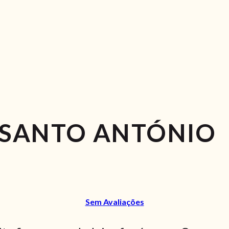
 SANTO ANTÓNIO
Sem Avaliações