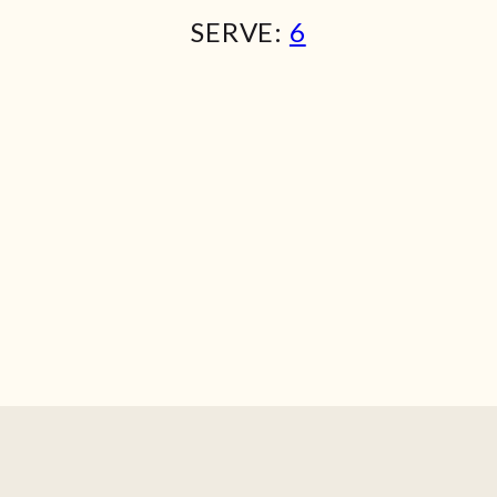
SERVE:
6