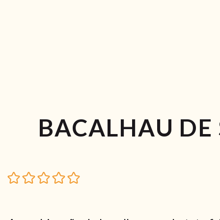
BACALHAU DE