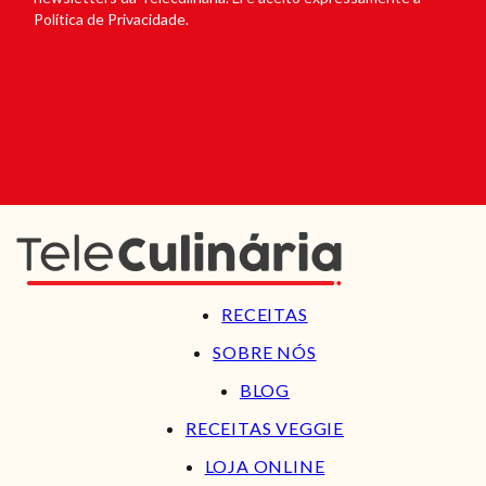
Política de Privacidade.
RECEITAS
SOBRE NÓS
BLOG
RECEITAS VEGGIE
LOJA ONLINE