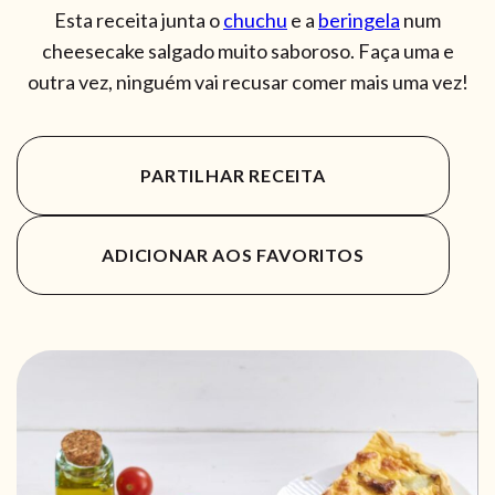
Esta receita junta o
chuchu
e a
beringela
num
cheesecake salgado muito saboroso. Faça uma e
outra vez, ninguém vai recusar comer mais uma vez!
PARTILHAR RECEITA
ADICIONAR AOS FAVORITOS