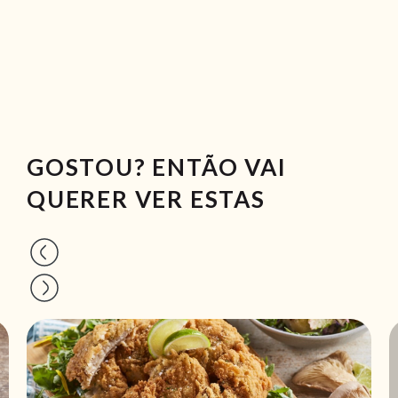
GOSTOU? ENTÃO VAI
QUERER VER ESTAS