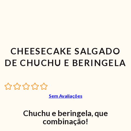
CHEESECAKE SALGADO
DE CHUCHU E BERINGELA
Sem Avaliações
Chuchu e beringela, que
combinação!