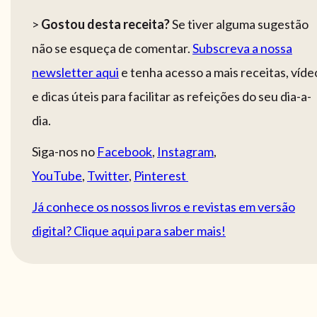
>
Gostou desta receita?
Se tiver alguma sugestão
não se esqueça de comentar.
Subscreva a nossa
newsletter aqui
e tenha acesso a mais receitas, víde
e dicas úteis para facilitar as refeições do seu dia-a-
dia.
Siga-nos no
Facebook
,
Instagram
,
YouTube
,
Twitter
,
Pinterest
Já conhece os nossos livros e revistas em versão
digital? Clique aqui para saber mais!