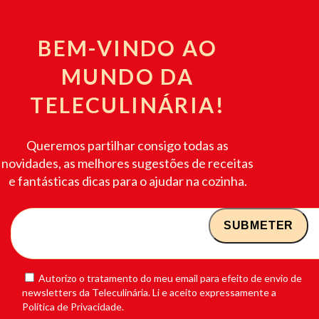
BEM-VINDO AO
MUNDO DA
TELECULINÁRIA!
Queremos partilhar consigo todas as
novidades, as melhores sugestões de receitas
e fantásticas dicas para o ajudar na cozinha.
Autorizo o tratamento do meu email para efeito de envio de
newsletters da Teleculinária. Li e aceito expressamente a
Política de Privacidade.