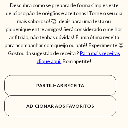
Descubra como se prepara de forma simples este
delicioso pão de orégãos e azeitonas! Torne o seu dia
mais saboroso! 🥰 Ideais para uma festa ou
piquenique entre amigos! Será considerado o melhor
anfitrião, não tenhas dúvidas! É uma ótima receita
para acompanhar com queijo ou patê! Experimente 😊
Gostou da sugestão de receita ?
Para mais receitas
clique aqui.
Bom apetite!
PARTILHAR RECEITA
ADICIONAR AOS FAVORITOS