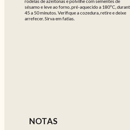
rodelas de azeitonas e polvilhe com sementes de
sésamo e leve ao forno, pré-aquecido a 180ºC, duran
45 a 50 minutos. Verifique a cozedura, retire e deixe
arrefecer. Sirva em fatias.
NOTAS