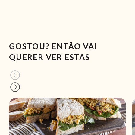
GOSTOU? ENTÃO VAI
QUERER VER ESTAS