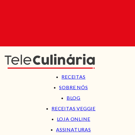
RECEITAS
SOBRE NÓS
BLOG
RECEITAS VEGGIE
LOJA ONLINE
ASSINATURAS