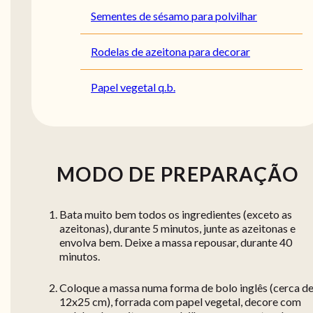
Sementes de sésamo para polvilhar
Rodelas de azeitona para decorar
Papel vegetal q.b.
MODO DE PREPARAÇÃO
Bata muito bem todos os ingredientes (exceto as
azeitonas), durante 5 minutos, junte as azeitonas e
envolva bem. Deixe a massa repousar, durante 40
minutos.
Coloque a massa numa forma de bolo inglês (cerca d
12x25 cm), forrada com papel vegetal, decore com