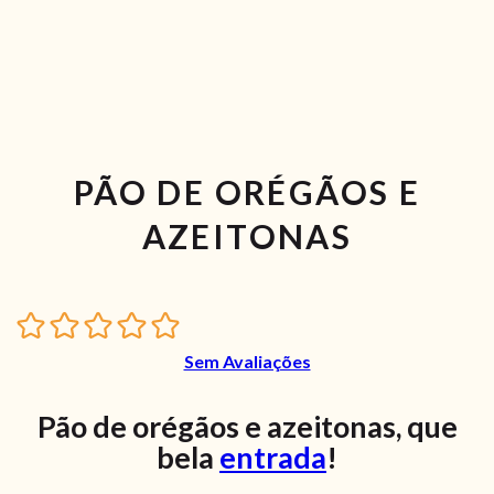
PÃO DE ORÉGÃOS E
AZEITONAS
Sem Avaliações
Pão de orégãos e azeitonas, que
bela
entrada
!