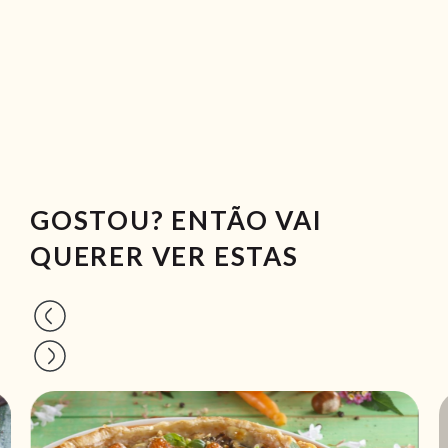
GOSTOU? ENTÃO VAI
QUERER VER ESTAS