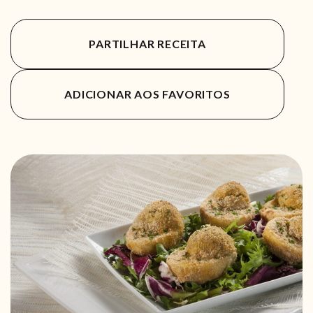
PARTILHAR RECEITA
ADICIONAR AOS FAVORITOS