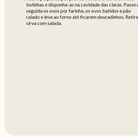
bolinhas e disponha-as na cavidade das claras. Passe 
seguida os ovos por farinha, os ovos batidos e pão
ralado e leve ao forno até ficarem douradinhos. Retire
sirva com salada.