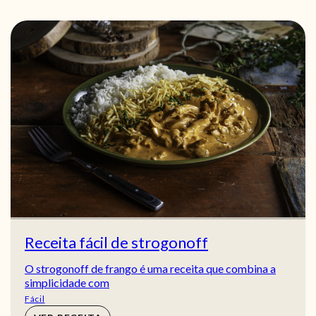
Receita fácil de strogonoff
O strogonoff de frango é uma receita que combina a
simplicidade com
Fácil