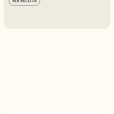
VER RECEITA