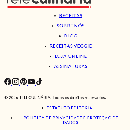
RECEITAS
SOBRE NÓS
BLOG
RECEITAS VEGGIE
LOJA ONLINE
ASSINATURAS
© 2026 TELECULINÁRIA. Todos os direitos reservados.
ESTATUTO EDITORIAL
POLÍTICA DE PRIVACIDADE E PROTEÇÃO DE
DADOS