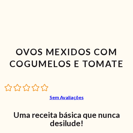
OVOS MEXIDOS COM
COGUMELOS E TOMATE
Sem Avaliações
Uma receita básica que nunca
desilude!