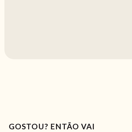
GOSTOU? ENTÃO VAI