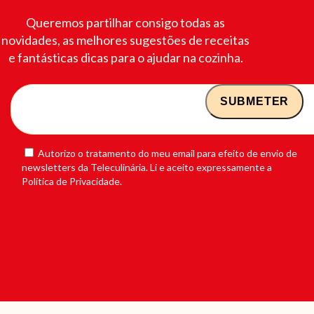
Queremos partilhar consigo todas as
novidades, as melhores sugestões de receitas
e fantásticas dicas para o ajudar na cozinha.
Autorizo o tratamento do meu email para efeito de envio de
newsletters da Teleculinária. Li e aceito expressamente a
Política de Privacidade.