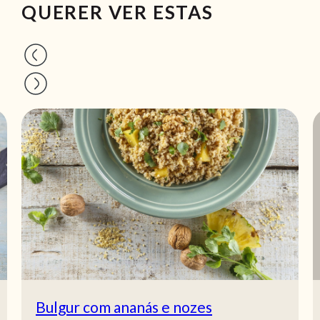
QUERER VER ESTAS
Bulgur com ananás e nozes