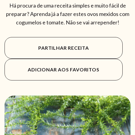
Há procura de uma receita simples e muito fácil de
preparar? Aprenda já a fazer estes ovos mexidos com
cogumelos e tomate. Não se vai arrepender!
PARTILHAR RECEITA
ADICIONAR AOS FAVORITOS