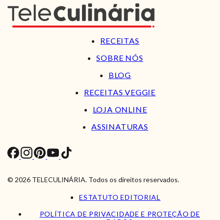
RECEITAS
SOBRE NÓS
BLOG
RECEITAS VEGGIE
LOJA ONLINE
ASSINATURAS
© 2026 TELECULINÁRIA. Todos os direitos reservados.
ESTATUTO EDITORIAL
POLÍTICA DE PRIVACIDADE E PROTEÇÃO DE