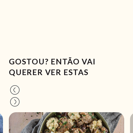
GOSTOU? ENTÃO VAI
QUERER VER ESTAS