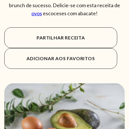
brunch de sucesso. Delicie-se com esta receita de
ovos
escoceses com abacate!
PARTILHAR RECEITA
ADICIONAR AOS FAVORITOS