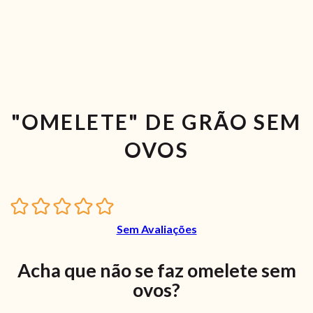
"OMELETE" DE GRÃO SEM
OVOS
Sem Avaliações
Acha que não se faz omelete sem
ovos?