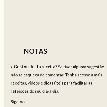
NOTAS
>
Gostou desta receita?
Se tiver alguma sugestão
não se esqueça de comentar. Tenha acesso a mais
receitas, vídeos e dicas úteis para facilitar as
refeições do seu dia-a-dia.
Siga-nos