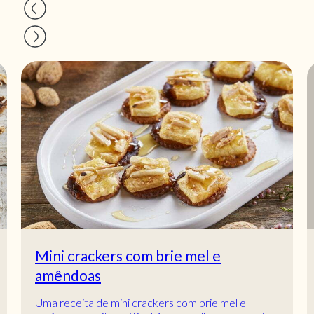
Mini crackers com brie mel e
amêndoas
Uma receita de mini crackers com brie mel e