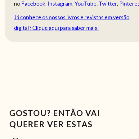
no
Facebook
,
Instagram
,
YouTube
,
Twitter
,
Pintere
Já conhece os nossos livros e revistas em versão
digital? Clique aqui para saber mais!
GOSTOU? ENTÃO VAI
QUERER VER ESTAS