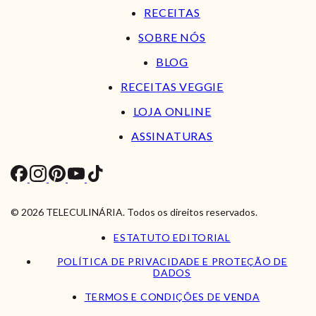
RECEITAS
SOBRE NÓS
BLOG
RECEITAS VEGGIE
LOJA ONLINE
ASSINATURAS
© 2026 TELECULINÁRIA. Todos os direitos reservados.
ESTATUTO EDITORIAL
POLÍTICA DE PRIVACIDADE E PROTEÇÃO DE
DADOS
TERMOS E CONDIÇÕES DE VENDA