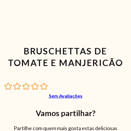
BRUSCHETTAS DE
TOMATE E MANJERICÃO
Sem Avaliações
Vamos partilhar?
Partilhe com quem mais gosta estas deliciosas