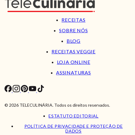
RECEITAS
SOBRE NÓS
BLOG
RECEITAS VEGGIE
LOJA ONLINE
ASSINATURAS
© 2026 TELECULINÁRIA. Todos os direitos reservados.
ESTATUTO EDITORIAL
POLÍTICA DE PRIVACIDADE E PROTEÇÃO DE
DADOS