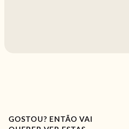
GOSTOU? ENTÃO VAI