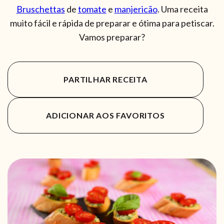
Bruschettas
de
tomate
e
manjericão
. Uma receita
muito fácil e rápida de preparar e ótima para petiscar.
Vamos preparar?
PARTILHAR RECEITA
ADICIONAR AOS FAVORITOS