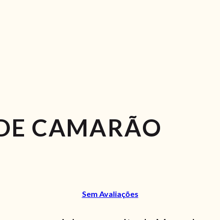
DE CAMARÃO
Sem Avaliações