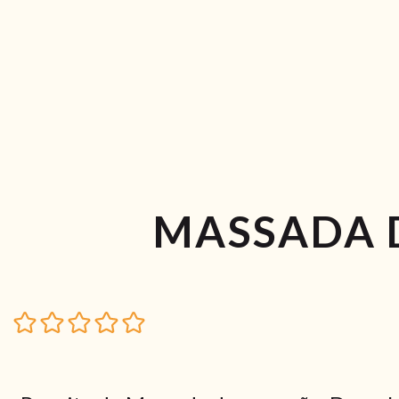
MASSADA 