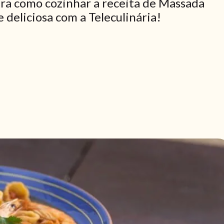
ra como cozinhar a receita de Massada
 deliciosa com a Teleculinária!