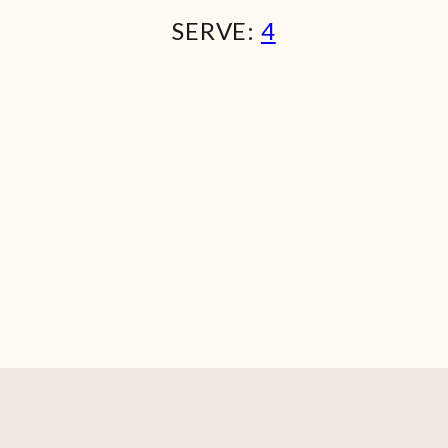
SERVE:
4