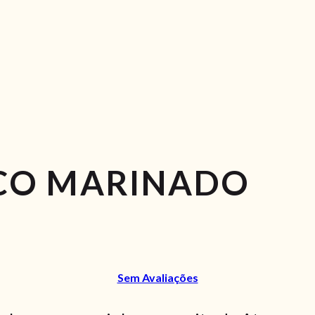
CO MARINADO
Sem Avaliações