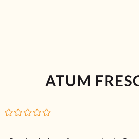
ATUM FRES