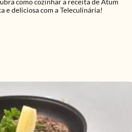
ubra como cozinhar a receita de Atum
 e deliciosa com a Teleculinária!