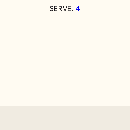
SERVE:
4