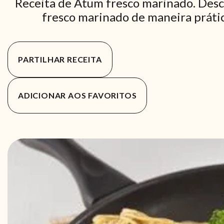
Receita de Atum fresco marinado. Desc
fresco marinado de maneira prática
PARTILHAR RECEITA
ADICIONAR AOS FAVORITOS