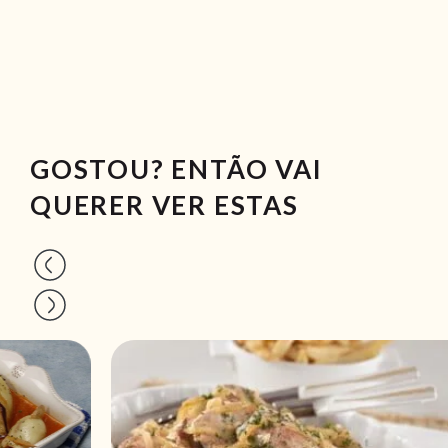
GOSTOU? ENTÃO VAI
QUERER VER ESTAS