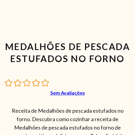
MEDALHÕES DE PESCADA
ESTUFADOS NO FORNO
Sem Avaliações
Receita de Medalhões de pescada estufados no
forno. Descubra como cozinhar a receita de
Medalhões de pescada estufados no forno de