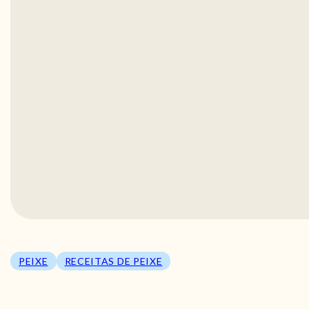
PEIXE
RECEITAS DE PEIXE