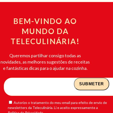
BEM-VINDO AO
MUNDO DA
TELECULINÁRIA!
Queremos partilhar consigo todas as
novidades, as melhores sugestões de receitas
e fantásticas dicas para o ajudar na cozinha.
Autorizo o tratamento do meu email para efeito de envio de
newsletters da Teleculinária. Li e aceito expressamente a
Política de Privacidade.