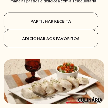
maneira prática e deliciosa com a Teleculinária!
PARTILHAR RECEITA
ADICIONAR AOS FAVORITOS