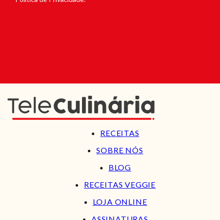
RECEITAS
SOBRE NÓS
BLOG
RECEITAS VEGGIE
LOJA ONLINE
ASSINATURAS