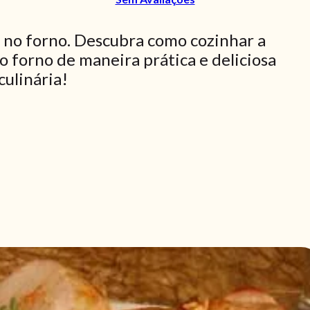
 no forno. Descubra como cozinhar a
 forno de maneira prática e deliciosa
culinária!