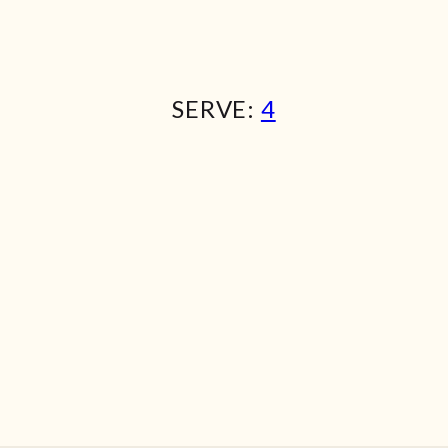
SERVE:
4