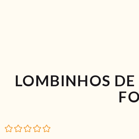
LOMBINHOS DE
F