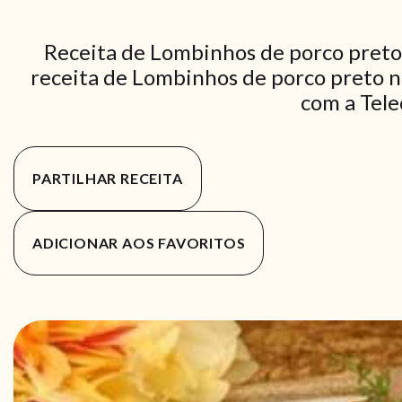
Receita de Lombinhos de porco preto
receita de Lombinhos de porco preto no
com a Tele
PARTILHAR RECEITA
ADICIONAR AOS FAVORITOS