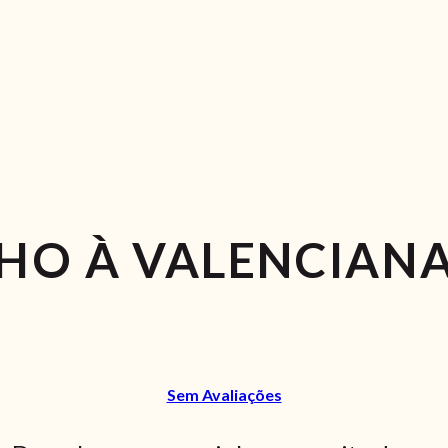
HO À VALENCIAN
Sem Avaliações