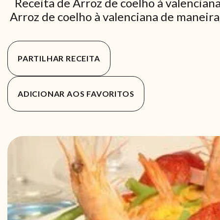
Receita de Arroz de coelho à valencian
Arroz de coelho à valenciana de maneira 
PARTILHAR RECEITA
ADICIONAR AOS FAVORITOS