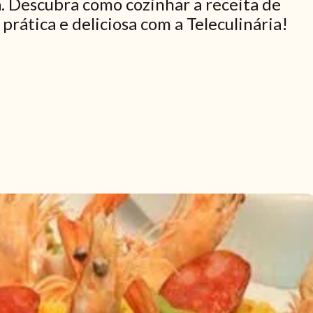
a. Descubra como cozinhar a receita de
prática e deliciosa com a Teleculinária!