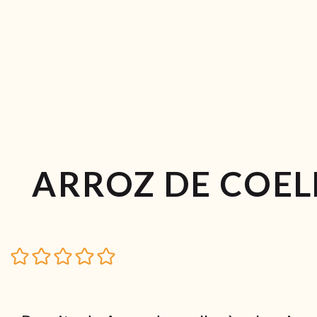
ARROZ DE COEL