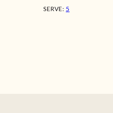
SERVE:
5