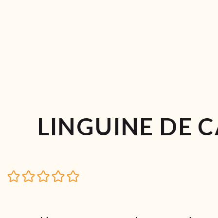
LINGUINE DE 