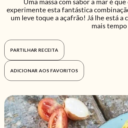
Uma massa com sabor a mar é que
experimente esta fantástica combinaçã
um leve toque a açafrão! Já lhe está a
mais tempo 
PARTILHAR RECEITA
ADICIONAR AOS FAVORITOS