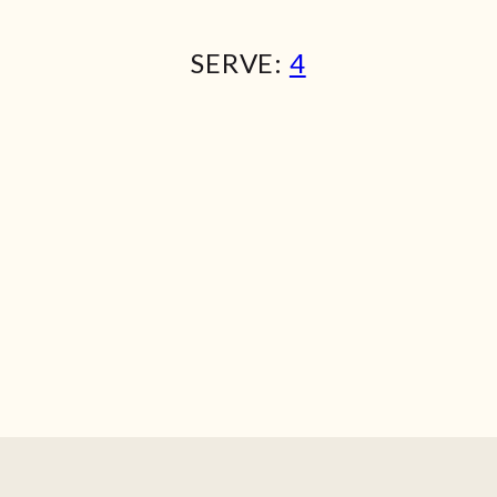
SERVE:
4