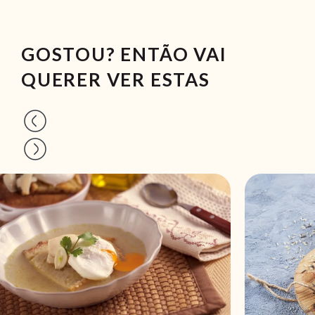
GOSTOU? ENTÃO VAI
QUERER VER ESTAS