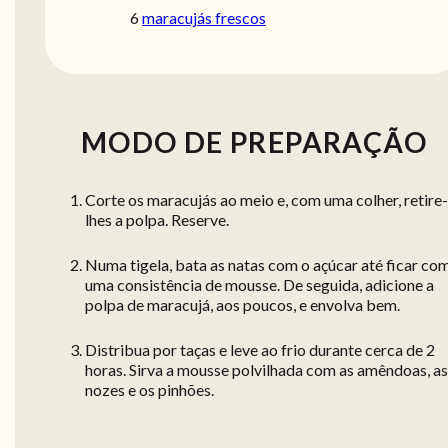
6
maracujás frescos
MODO DE PREPARAÇÃO
Corte os maracujás ao meio e, com uma colher, retire-
lhes a polpa. Reserve.
Numa tigela, bata as natas com o açúcar até ficar co
uma consistência de mousse. De seguida, adicione a
polpa de maracujá, aos poucos, e envolva bem.
Distribua por taças e leve ao frio durante cerca de 2
horas. Sirva a mousse polvilhada com as amêndoas, as
nozes e os pinhões.