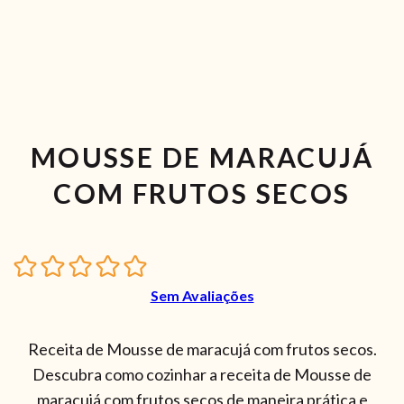
MOUSSE DE MARACUJÁ
COM FRUTOS SECOS
Sem Avaliações
Receita de Mousse de maracujá com frutos secos.
Descubra como cozinhar a receita de Mousse de
maracujá com frutos secos de maneira prática e