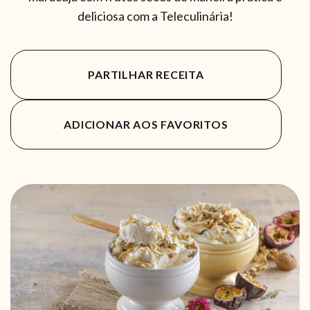
deliciosa com a Teleculinária!
PARTILHAR RECEITA
ADICIONAR AOS FAVORITOS