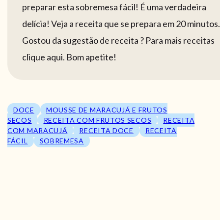
preparar esta sobremesa fácil! É uma verdadeira
delícia! Veja a receita que se prepara em 20 minutos.
Gostou da sugestão de receita ? Para mais receitas
clique aqui. Bom apetite!
DOCE
MOUSSE DE MARACUJÁ E FRUTOS
SECOS
RECEITA COM FRUTOS SECOS
RECEITA
COM MARACUJÁ
RECEITA DOCE
RECEITA
FÁCIL
SOBREMESA