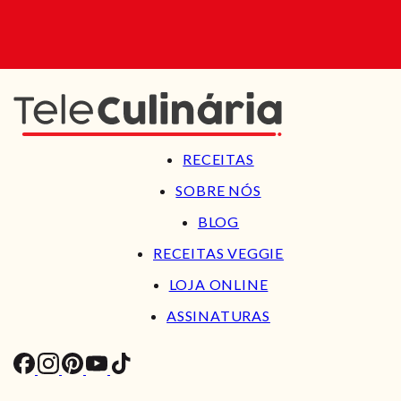
RECEITAS
SOBRE NÓS
BLOG
RECEITAS VEGGIE
LOJA ONLINE
ASSINATURAS