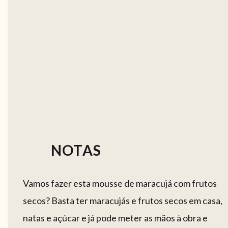
NOTAS
Vamos fazer esta mousse de maracujá com frutos
secos? Basta ter maracujás e frutos secos em casa,
natas e açúcar e já pode meter as mãos à obra e