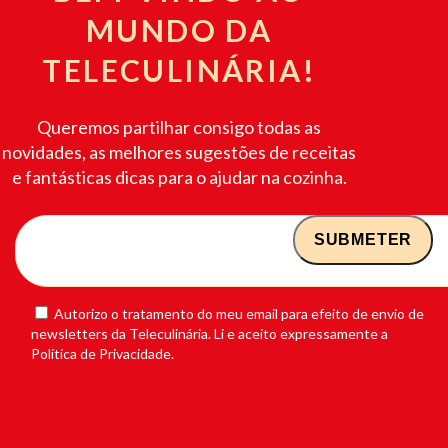
MUNDO DA
TELECULINÁRIA!
Queremos partilhar consigo todas as
novidades, as melhores sugestões de receitas
e fantásticas dicas para o ajudar na cozinha.
Autorizo o tratamento do meu email para efeito de envio de
newsletters da Teleculinária. Li e aceito expressamente a
Política de Privacidade.