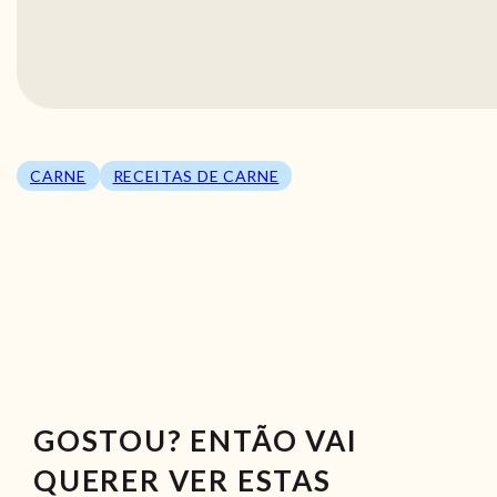
CARNE
RECEITAS DE CARNE
GOSTOU? ENTÃO VAI
QUERER VER ESTAS