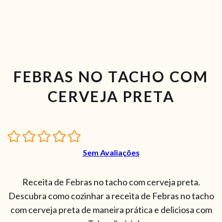
FEBRAS NO TACHO COM
CERVEJA PRETA
Sem Avaliações
Receita de Febras no tacho com cerveja preta.
Descubra como cozinhar a receita de Febras no tacho
com cerveja preta de maneira prática e deliciosa com