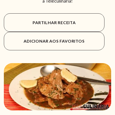
a Teleculinária!
PARTILHAR RECEITA
ADICIONAR AOS FAVORITOS