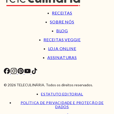
RECEITAS
SOBRE NÓS
BLOG
RECEITAS VEGGIE
LOJA ONLINE
ASSINATURAS
© 2026 TELECULINÁRIA. Todos os direitos reservados.
ESTATUTO EDITORIAL
POLÍTICA DE PRIVACIDADE E PROTEÇÃO DE
DADOS