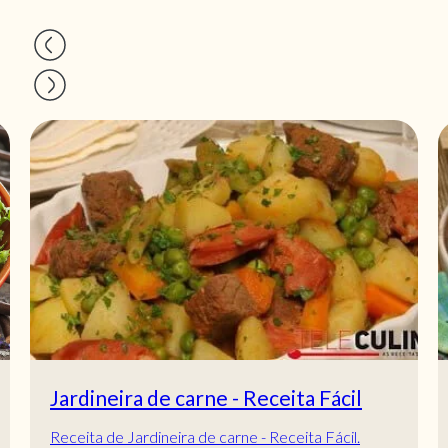
Jardineira de carne - Receita Fácil
Receita de Jardineira de carne - Receita Fácil.