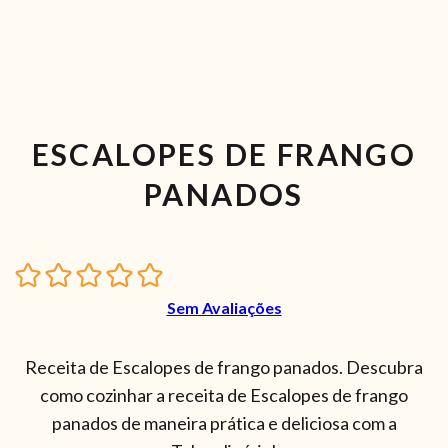
ESCALOPES DE FRANGO
PANADOS
Sem Avaliações
Receita de Escalopes de frango panados. Descubra
como cozinhar a receita de Escalopes de frango
panados de maneira prática e deliciosa com a