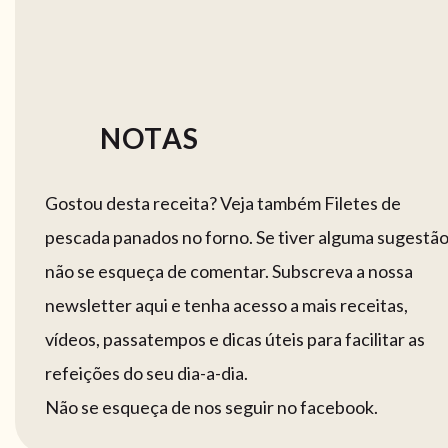
NOTAS
Gostou desta receita? Veja também Filetes de
pescada panados no forno. Se tiver alguma sugestã
não se esqueça de comentar. Subscreva a nossa
newsletter aqui e tenha acesso a mais receitas,
vídeos, passatempos e dicas úteis para facilitar as
refeições do seu dia-a-dia.
Não se esqueça de nos seguir no facebook.