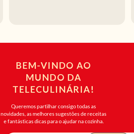
BEM-VINDO AO
MUNDO DA
TELECULINÁRIA!
Queremos partilhar consigo todas as
novidades, as melhores sugestões de receitas
e fantásticas dicas para o ajudar na cozinha.