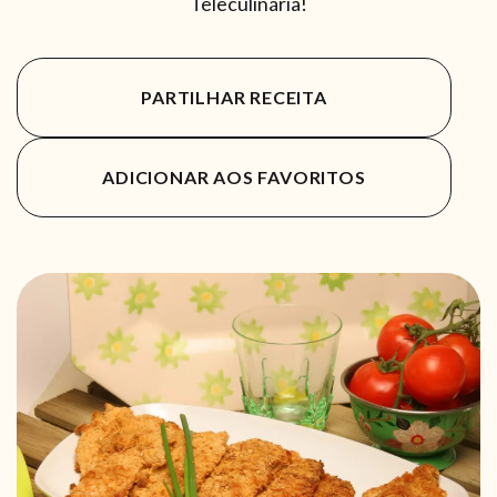
Teleculinária!
PARTILHAR RECEITA
ADICIONAR AOS FAVORITOS