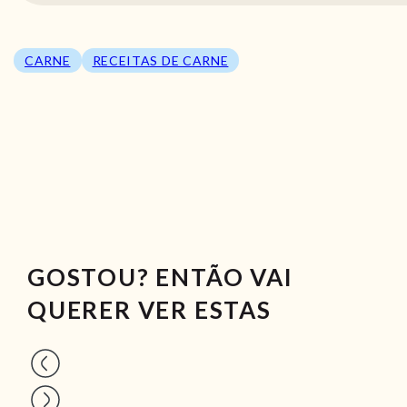
CARNE
RECEITAS DE CARNE
GOSTOU? ENTÃO VAI
QUERER VER ESTAS