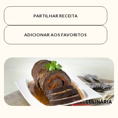
PARTILHAR RECEITA
ADICIONAR AOS FAVORITOS