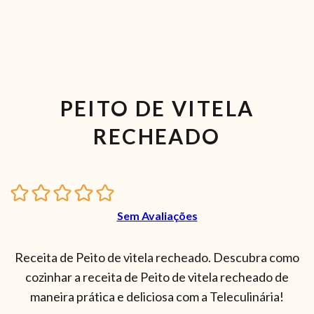
PEITO DE VITELA
RECHEADO
Sem Avaliações
Receita de Peito de vitela recheado. Descubra como
cozinhar a receita de Peito de vitela recheado de
maneira prática e deliciosa com a Teleculinária!