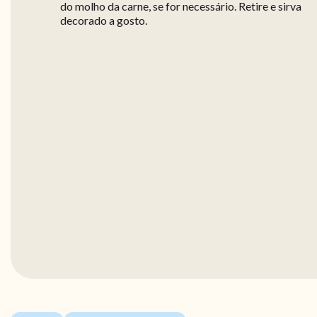
do molho da carne, se for necessário. Retire e sirva
decorado a gosto.