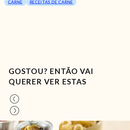
CARNE
RECEITAS DE CARNE
GOSTOU? ENTÃO VAI
QUERER VER ESTAS