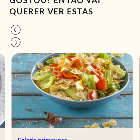
QUERER VER ESTAS
Salada primavera