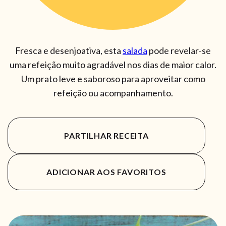
Fresca e desenjoativa, esta
salada
pode revelar-se
uma refeição muito agradável nos dias de maior calor.
Um prato leve e saboroso para aproveitar como
refeição ou acompanhamento.
PARTILHAR RECEITA
ADICIONAR AOS FAVORITOS