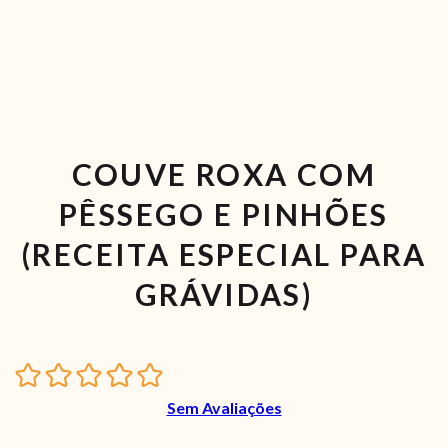
COUVE ROXA COM
PÊSSEGO E PINHÕES
(RECEITA ESPECIAL PARA
GRÁVIDAS)
Sem Avaliações