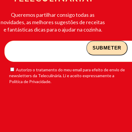
Queremos partilhar consigo todas as
novidades, as melhores sugestões de receitas
e fantásticas dicas para o ajudar na cozinha.
Autorizo o tratamento do meu email para efeito de envio de
newsletters da Teleculinária. Li e aceito expressamente a
Política de Privacidade.