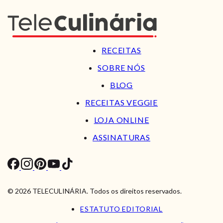
RECEITAS
SOBRE NÓS
BLOG
RECEITAS VEGGIE
LOJA ONLINE
ASSINATURAS
© 2026 TELECULINÁRIA. Todos os direitos reservados.
ESTATUTO EDITORIAL