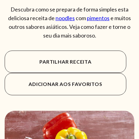
Descubra como se prepara de forma simples esta
deliciosa receita de
noodles
com
pimentos
e muitos
outros sabores asiáticos. Veja como fazer e torne o
seu dia mais saboroso.
PARTILHAR RECEITA
ADICIONAR AOS FAVORITOS