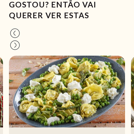
GOSTOU? ENTÃO VAI
QUERER VER ESTAS