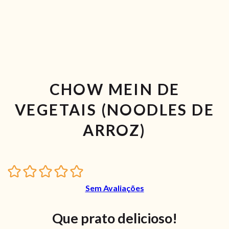
CHOW MEIN DE
VEGETAIS (NOODLES DE
ARROZ)
Sem Avaliações
Que prato delicioso!