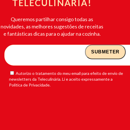
TELECULINÁRIA!
Queremos partilhar consigo todas as
novidades, as melhores sugestões de receitas
e fantásticas dicas para o ajudar na cozinha.
Autorizo o tratamento do meu email para efeito de envio de
newsletters da Teleculinária. Li e aceito expressamente a
Política de Privacidade.