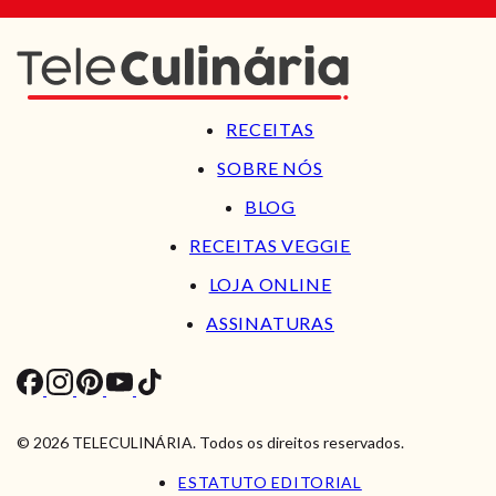
RECEITAS
SOBRE NÓS
BLOG
RECEITAS VEGGIE
LOJA ONLINE
ASSINATURAS
© 2026 TELECULINÁRIA. Todos os direitos reservados.
ESTATUTO EDITORIAL