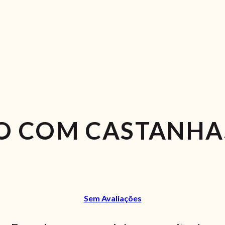
O COM CASTANHA
Sem Avaliações