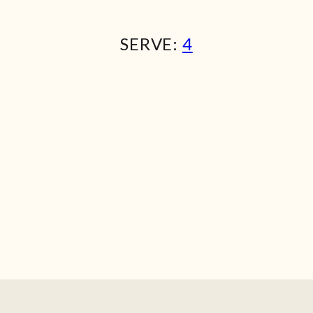
SERVE:
4