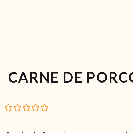
CARNE DE PORC