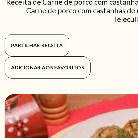
Receita de Carne de porco com castanha
Carne de porco com castanhas de m
Telecul
PARTILHAR RECEITA
ADICIONAR AOS FAVORITOS