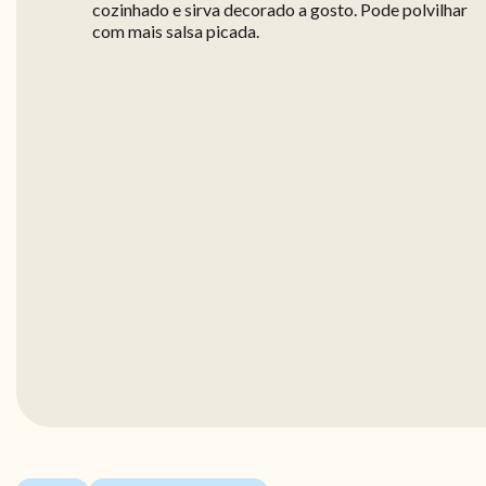
cozinhado e sirva decorado a gosto. Pode polvilhar
com mais salsa picada.