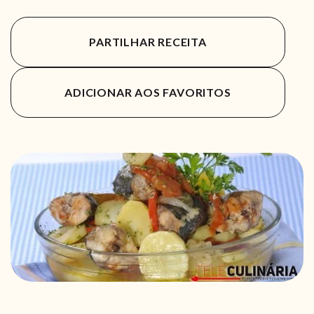
PARTILHAR RECEITA
ADICIONAR AOS FAVORITOS