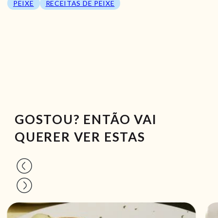
PEIXE
RECEITAS DE PEIXE
GOSTOU? ENTÃO VAI
QUERER VER ESTAS