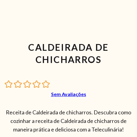
CALDEIRADA DE
CHICHARROS
Sem Avaliações
Receita de Caldeirada de chicharros. Descubra como
cozinhar a receita de Caldeirada de chicharros de
maneira prática e deliciosa com a Teleculinária!