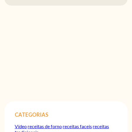
CATEGORIAS
Vídeo
receitas de forno
receitas faceis
receitas