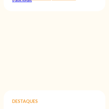
tradicionais
DESTAQUES