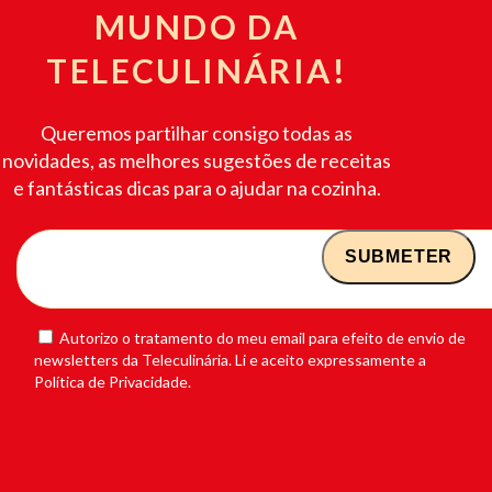
MUNDO DA
TELECULINÁRIA!
Queremos partilhar consigo todas as
novidades, as melhores sugestões de receitas
e fantásticas dicas para o ajudar na cozinha.
Autorizo o tratamento do meu email para efeito de envio de
newsletters da Teleculinária. Li e aceito expressamente a
Política de Privacidade.