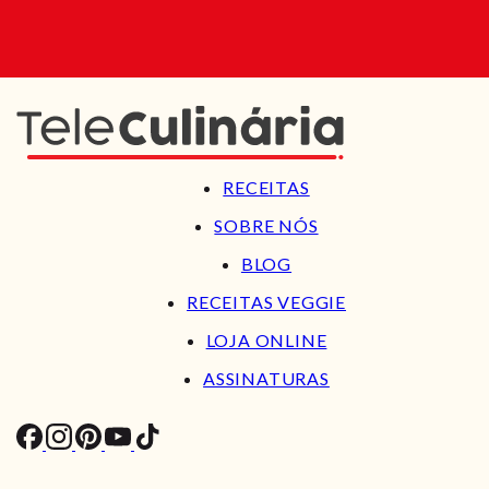
RECEITAS
SOBRE NÓS
BLOG
RECEITAS VEGGIE
LOJA ONLINE
ASSINATURAS