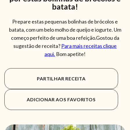
batata!
Prepare estas pequenas bolinhas de brócolos e
batata, com um belo molho de queijo e iogurte. Um
começo perfeito de uma boa refeição.Gostou da
sugestão de receita?
Para mais receitas clique
aqui.
Bom apetite!
PARTILHAR RECEITA
ADICIONAR AOS FAVORITOS