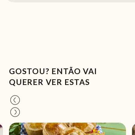
GOSTOU? ENTÃO VAI
QUERER VER ESTAS