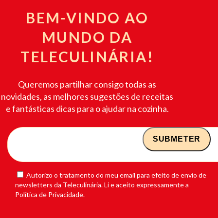
BEM-VINDO AO
MUNDO DA
TELECULINÁRIA!
Queremos partilhar consigo todas as
novidades, as melhores sugestões de receitas
e fantásticas dicas para o ajudar na cozinha.
Autorizo o tratamento do meu email para efeito de envio de
newsletters da Teleculinária. Li e aceito expressamente a
Política de Privacidade.