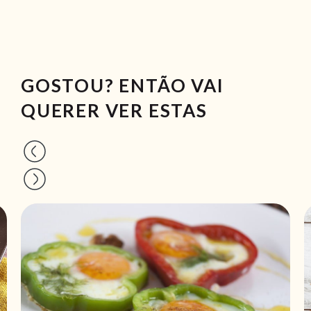
GOSTOU? ENTÃO VAI
QUERER VER ESTAS