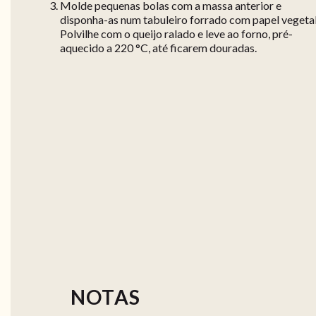
Molde pequenas bolas com a massa anterior e
disponha-as num tabuleiro forrado com papel vegetal
Polvilhe com o queijo ralado e leve ao forno, pré-
aquecido a 220 °C, até ficarem douradas.
NOTAS