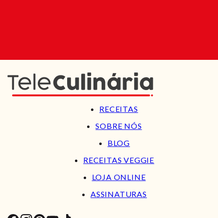
RECEITAS
SOBRE NÓS
BLOG
RECEITAS VEGGIE
LOJA ONLINE
ASSINATURAS