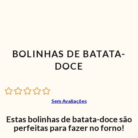
BOLINHAS DE BATATA-
DOCE
Sem Avaliações
Estas bolinhas de batata-doce são
perfeitas para fazer no forno!