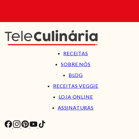
RECEITAS
SOBRE NÓS
BLOG
RECEITAS VEGGIE
LOJA ONLINE
ASSINATURAS