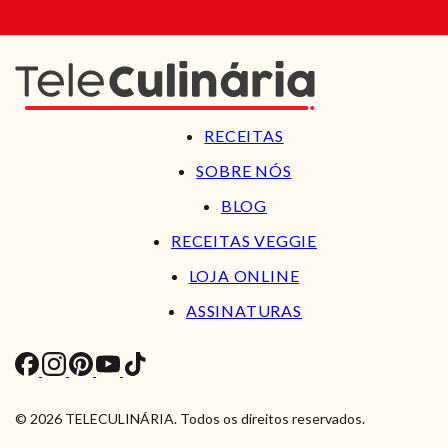
RECEITAS
SOBRE NÓS
BLOG
RECEITAS VEGGIE
LOJA ONLINE
ASSINATURAS
© 2026 TELECULINÁRIA. Todos os direitos reservados.