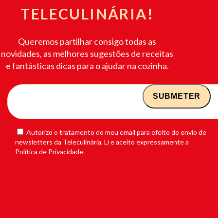
TELECULINÁRIA!
Queremos partilhar consigo todas as
novidades, as melhores sugestões de receitas
e fantásticas dicas para o ajudar na cozinha.
Autorizo o tratamento do meu email para efeito de envio de
newsletters da Teleculinária. Li e aceito expressamente a
Política de Privacidade.