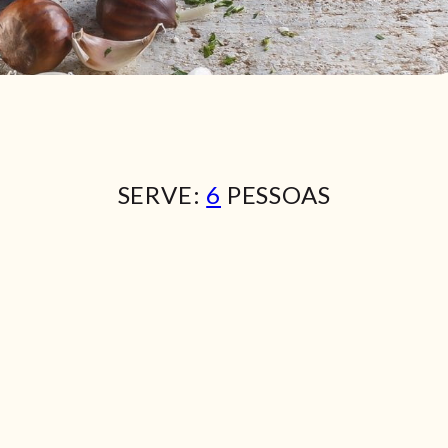
SERVE:
6
PESSOAS