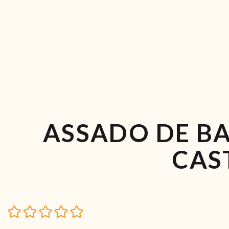
ASSADO DE B
CAS