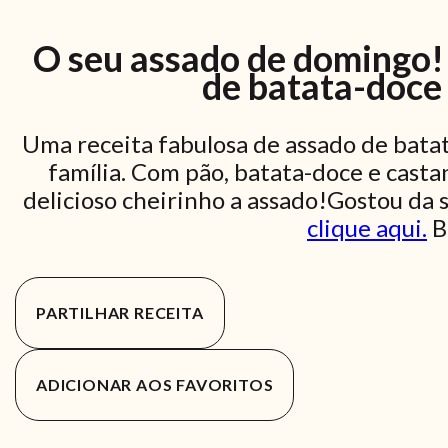
O seu assado de domingo!
de batata-doce
Uma receita fabulosa de assado de bata
família. Com pão, batata-doce e casta
delicioso cheirinho a assado!Gostou da 
clique aqui.
B
PARTILHAR RECEITA
ADICIONAR AOS FAVORITOS