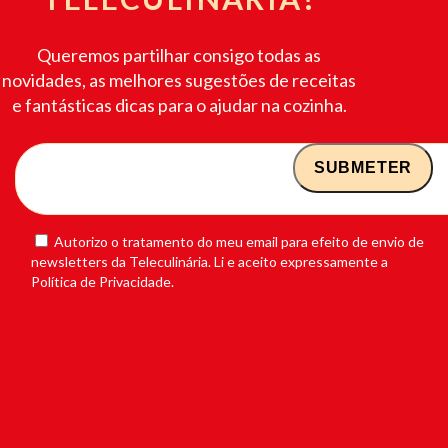
Queremos partilhar consigo todas as
novidades, as melhores sugestões de receitas
e fantásticas dicas para o ajudar na cozinha.
Autorizo o tratamento do meu email para efeito de envio de
newsletters da Teleculinária. Li e aceito expressamente a
Política de Privacidade.