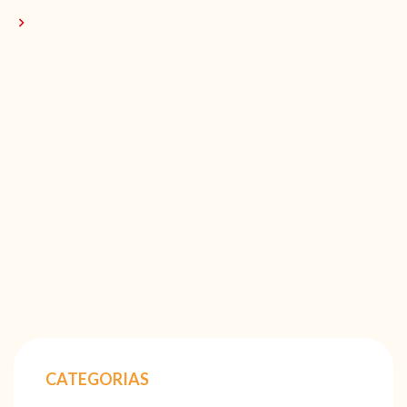
CATEGORIAS