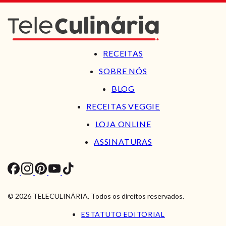
RECEITAS
SOBRE NÓS
BLOG
RECEITAS VEGGIE
LOJA ONLINE
ASSINATURAS
© 2026 TELECULINÁRIA. Todos os direitos reservados.
ESTATUTO EDITORIAL