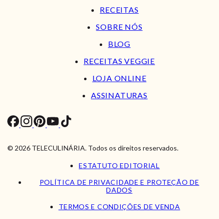
RECEITAS
SOBRE NÓS
BLOG
RECEITAS VEGGIE
LOJA ONLINE
ASSINATURAS
© 2026 TELECULINÁRIA. Todos os direitos reservados.
ESTATUTO EDITORIAL
POLÍTICA DE PRIVACIDADE E PROTEÇÃO DE
DADOS
TERMOS E CONDIÇÕES DE VENDA