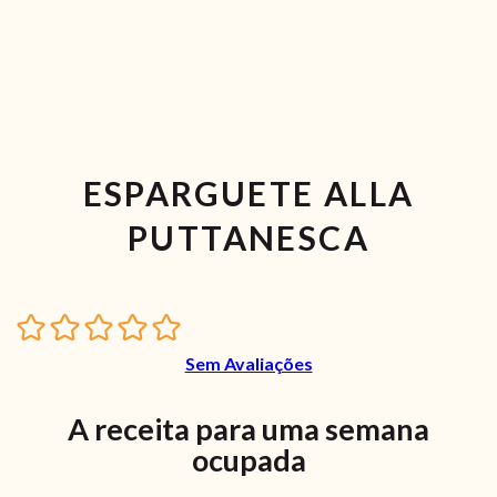
ESPARGUETE ALLA
PUTTANESCA
Sem Avaliações
A receita para uma semana
ocupada