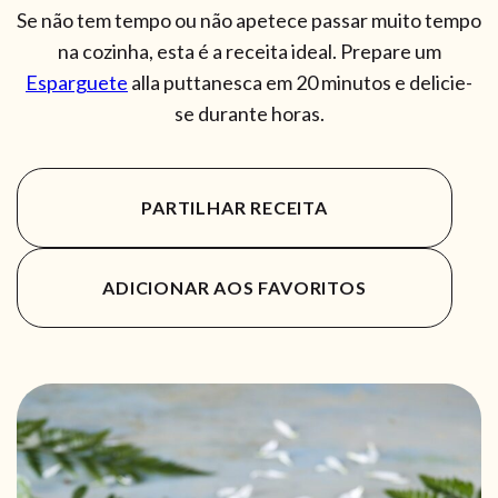
Se não tem tempo ou não apetece passar muito tempo
na cozinha, esta é a receita ideal. Prepare um
Esparguete
alla puttanesca em 20 minutos e delicie-
se durante horas.
PARTILHAR RECEITA
ADICIONAR AOS FAVORITOS