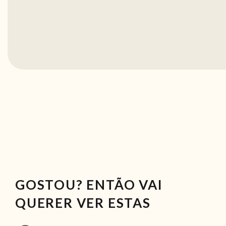
GOSTOU? ENTÃO VAI
QUERER VER ESTAS