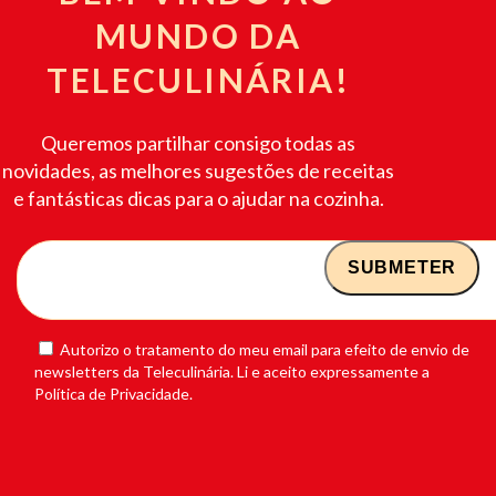
MUNDO DA
TELECULINÁRIA!
Queremos partilhar consigo todas as
novidades, as melhores sugestões de receitas
e fantásticas dicas para o ajudar na cozinha.
Autorizo o tratamento do meu email para efeito de envio de
newsletters da Teleculinária. Li e aceito expressamente a
Política de Privacidade.