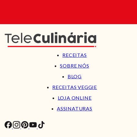
RECEITAS
SOBRE NÓS
BLOG
RECEITAS VEGGIE
LOJA ONLINE
ASSINATURAS