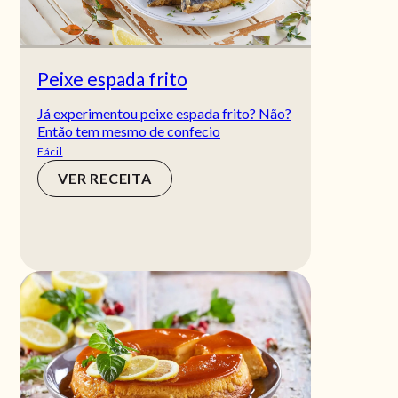
Peixe espada frito
Já experimentou peixe espada frito? Não?
Então tem mesmo de confecio
Fácil
VER RECEITA