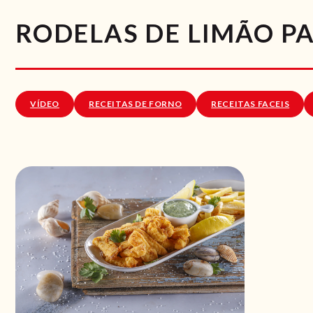
RODELAS DE LIMÃO P
VÍDEO
RECEITAS DE FORNO
RECEITAS FACEIS