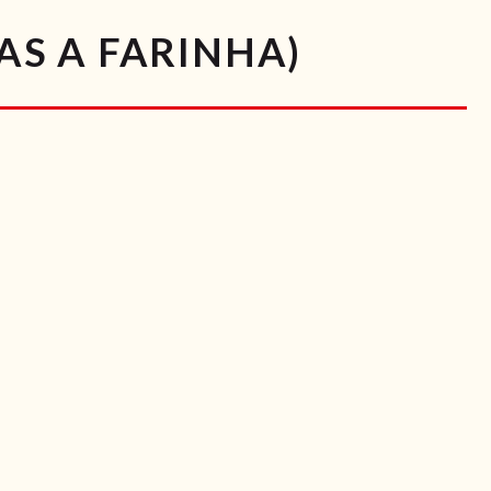
S A FARINHA)