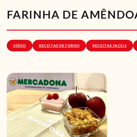
FARINHA DE AMÊNDOA
VÍDEO
RECEITAS DE FORNO
RECEITAS FACEIS