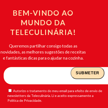
BEM-VINDO AO
MUNDO DA
TELECULINÁRIA!
Queremos partilhar consigo todas as
novidades, as melhores sugestões de receitas
e fantásticas dicas para o ajudar na cozinha.
Autorizo o tratamento do meu email para efeito de envio de
newsletters da Teleculinária. Li e aceito expressamente a
Política de Privacidade.