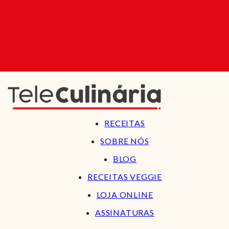
RECEITAS
SOBRE NÓS
BLOG
RECEITAS VEGGIE
LOJA ONLINE
ASSINATURAS