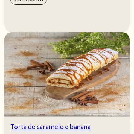
Torta de caramelo e banana