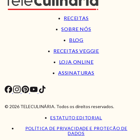
RECEITAS
SOBRE NÓS
BLOG
RECEITAS VEGGIE
LOJA ONLINE
ASSINATURAS
© 2026 TELECULINÁRIA. Todos os direitos reservados.
ESTATUTO EDITORIAL
POLÍTICA DE PRIVACIDADE E PROTEÇÃO DE
DADOS