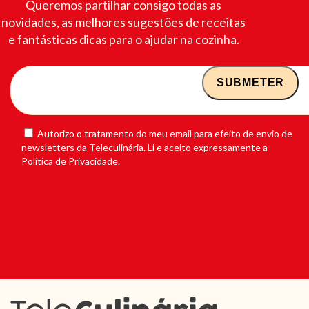
Queremos partilhar consigo todas as
novidades, as melhores sugestões de receitas
e fantásticas dicas para o ajudar na cozinha.
Autorizo o tratamento do meu email para efeito de envio de
newsletters da Teleculinária. Li e aceito expressamente a
Política de Privacidade.