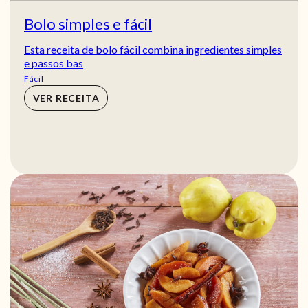
Bolo simples e fácil
Esta receita de bolo fácil combina ingredientes simples
e passos bas
Fácil
VER RECEITA