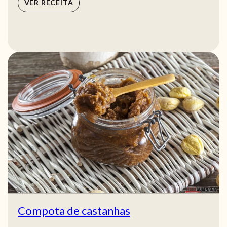
VER RECEITA
Compota de castanhas