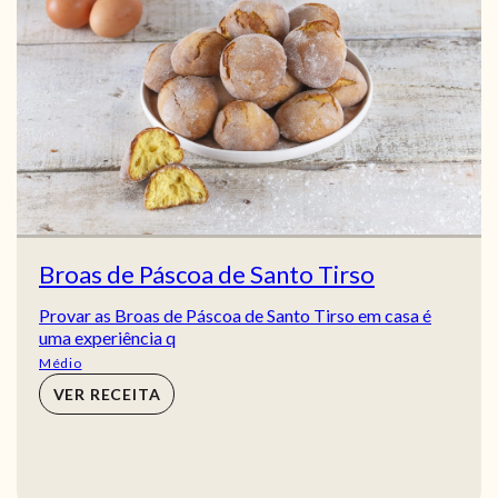
Broas de Páscoa de Santo Tirso
Provar as Broas de Páscoa de Santo Tirso em casa é
uma experiência q
Médio
VER RECEITA