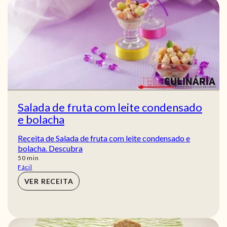
Salada de fruta com leite condensado
e bolacha
Receita de Salada de fruta com leite condensado e
bolacha. Descubra
min
50
min
Fácil
VER RECEITA