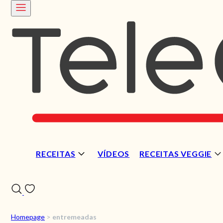
RECEITAS
VÍDEOS
RECEITAS VEGGIE
Homepage
>
entremeadas