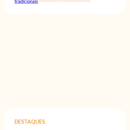
tradicionais
DESTAQUES