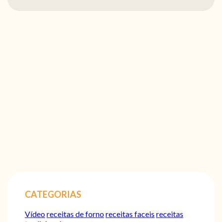
CATEGORIAS
Vídeo
receitas de forno
receitas faceis
receitas