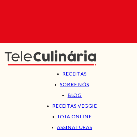
RECEITAS
SOBRE NÓS
BLOG
RECEITAS VEGGIE
LOJA ONLINE
ASSINATURAS