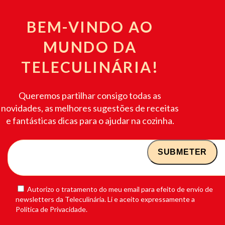
BEM-VINDO AO
MUNDO DA
TELECULINÁRIA!
Queremos partilhar consigo todas as
novidades, as melhores sugestões de receitas
e fantásticas dicas para o ajudar na cozinha.
Autorizo o tratamento do meu email para efeito de envio de
newsletters da Teleculinária. Li e aceito expressamente a
Política de Privacidade.