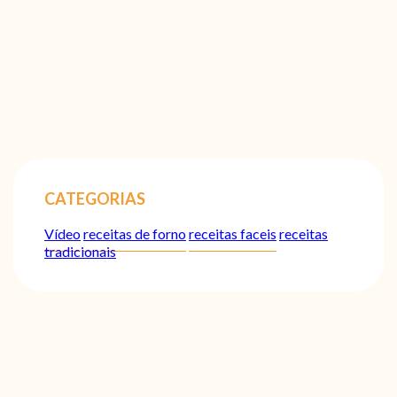
CATEGORIAS
Vídeo
receitas de forno
receitas faceis
receitas
tradicionais